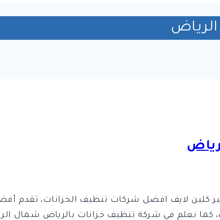
الرياض
رياض
 كلين لايف افضل شركات تنظيف الخزانات، تقدم أفضل
ك، كما نعلم في شركة تنظيف خزانات بالرياض شمال ا