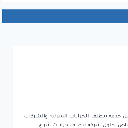
 خدمة تنظيف للخزانات المنزلية والشركات
لرياض، حلول شركة تنظيف خزانات شرق