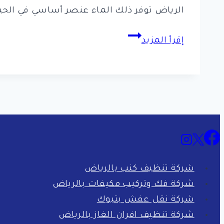
الرياض توفر ذلك الماء عنصر أساسي في الحي
شركة
إقرأ المزيد
تنظيف
خزانات
وسط
الرياض
شركة تنظيف كنب بالرياض
شركة فك وتركيب مكيفات بالرياض
شركة نقل عفش بتبوك
شركة تنظيف افران الغاز بالرياض