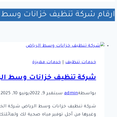
ارقام شركة تنظيف خزانات وسط 
خدمات تنظيف
|
خدمات مميزة
شركة تنظيف خزانات وسط ال
بواسطة
admin
سبتمبر 9, 2022
يونيو 10, 2025
شركة تنظيف خزانات وسط الرياض شركة الخير
وغيرها من أجل توفير مياه صحية لك ولعائلت