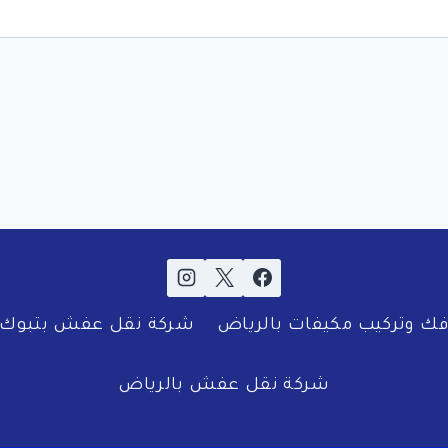
ك وتركيب مكيفات بالرياض
شركة نقل عفش بتبوك
شركة نقل عفش بالرياض