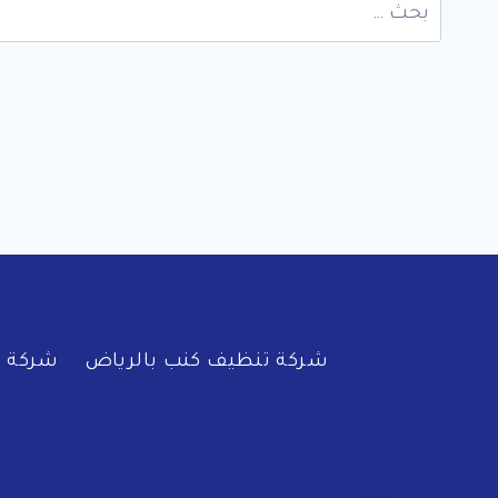
البحث
عن:
شركة تنظيف كنب بالرياض
شركة ف