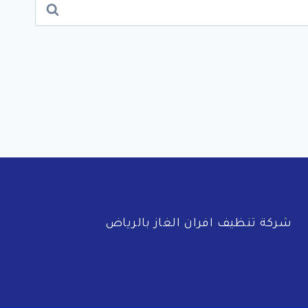
شركة تنظيف افران الغاز بالرياض