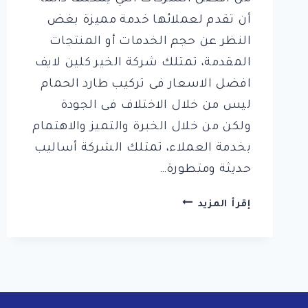
أن تقدم لعملائها خدمة مميزة بغض
النظر عن حجم الخدمات أو المنتجات
المقدمة، تمتلك شركة الخير كلين لايف
افضل الاسعار فى تركيب طارد الحمام
ليس من خلال الاختلاف فى الجودة
ولكن من خلال الخبرة والتميز والاهتمام
بخدمة العملاء، تمتلك الشركة أساليب
حديثة ومتطورة…
شركة
إقرأ المزيد
تركيب
طارد
الحمام
بالرياض