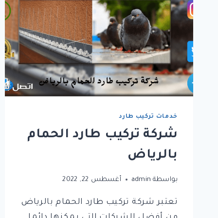
خدمات تركيب طارد
شركة تركيب طارد الحمام
بالرياض
بواسطة
admin
أغسطس 22, 2022
تعتبر شركة تركيب طارد الحمام بالرياض
من أفضل الشركات التي يمكنها دائما