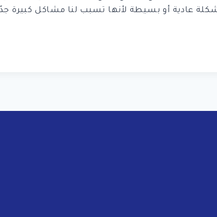
ة عادية أو بسيطة لأنها تسبب لنا مشاكل كبيرة جدًا