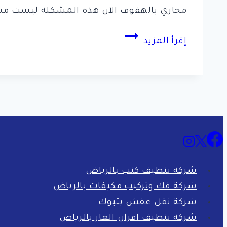
مجاري بالهفوف الآن هذه المشكلة ليست مشكل
شركة
إقرأ المزيد
تسليك
مجاري
بالهفوف
للايجار
شركة تنظيف كنب بالرياض
شركة فك وتركيب مكيفات بالرياض
شركة نقل عفش بتبوك
شركة تنظيف افران الغاز بالرياض