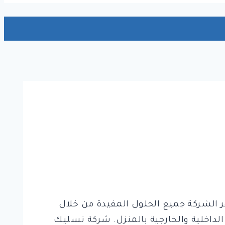
الشركة جميع الحلول المفيدة من خلال
لداخلية والخارجية بالمنزل. شركة تسليك