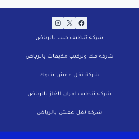
شركة تنظيف كنب بالرياض
شركة فك وتركيب مكيفات بالرياض
شركة نقل عفش بتبوك
شركة تنظيف افران الغاز بالرياض
شركة نقل عفش بالرياض