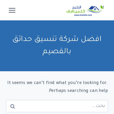
لتجاوز
لى
لمحتوى
افضل شركة تنسيق حدائق
بالقصيم
It seems we can’t find what you’re looking for.
Perhaps searching can help.
البحث
عن: