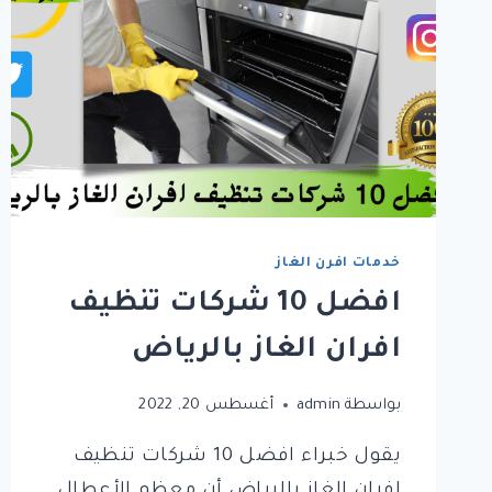
خدمات افرن الغاز
افضل 10 شركات تنظيف
افران الغاز بالرياض
بواسطة
admin
أغسطس 20, 2022
يقول خبراء افضل 10 شركات تنظيف
افران الغاز بالرياض أن معظم الأعطال