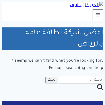
التجاوز
إلى
المحتوى
افضل شركة نظافة عامة
بالرياض
It seems we can’t find what you’re looking for.
Perhaps searching can help.
البحث
عن: