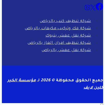
شركة تنظيف كنب بالرياض
شركة فك وتركيب مكيفات بالرياض
شركة نقل عفش بتبوك
شركة تنظيف افران الغاز بالرياض
شركة نقل عفش بالرياض
جميع الحقوق محفوظة
© 2026
لـ
مؤسسة الخير
كلين لايف