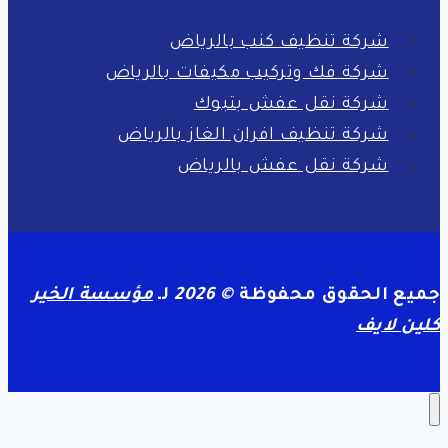
شركة تنظيف كنب بالرياض
شركة فك وتركيب مكيفات بالرياض
شركة نقل عفش بتبوك
شركة تنظيف افران الغاز بالرياض
شركة نقل عفش بالرياض
جميع الحقوق محفوظة
© 2026
لـ
مؤسسة الخير
كلين لايف