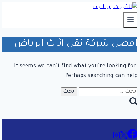
التجاوز
إلى
المحتوى
افضل شركة نقل اثاث الرياض
It seems we can’t find what you’re looking for.
Perhaps searching can help.
البحث
عن: