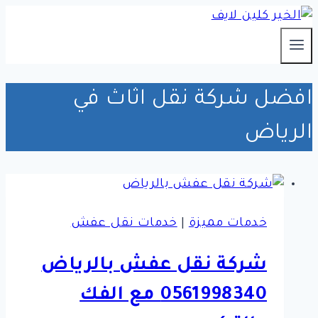
التجاوز
إلى
المحتوى
افضل شركة نقل اثاث في
الرياض
خدمات مميزة
|
خدمات نقل عفش
شركة نقل عفش بالرياض
0561998340 مع الفك