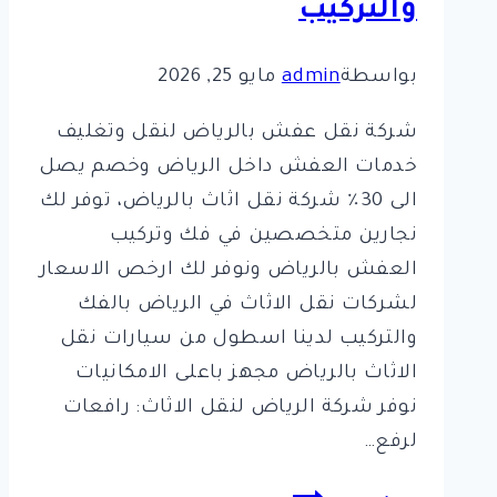
والتركيب
بواسطة
admin
مايو 25, 2026
شركة نقل عفش بالرياض لنقل وتغليف
خدمات العفش داخل الرياض وخصم يصل
الى 30٪ شركة نقل اثاث بالرياض، توفر لك
نجارين متخصصين في فك وتركيب
العفش بالرياض ونوفر لك ارخص الاسعار
لشركات نقل الاثاث في الرياض بالفك
والتركيب لدينا اسطول من سيارات نقل
الاثاث بالرياض مجهز باعلى الامكانيات
نوفر شركة الرياض لنقل الاثاث: رافعات
لرفع…