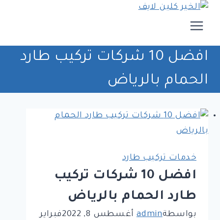
لتجاوز
لى
لمحتوى
افضل 10 شركات تركيب طارد
الحمام بالرياض
خدمات تركيب طارد
افضل 10 شركات تركيب
طارد الحمام بالرياض
بواسطة
admin
أغسطس 8, 2022
فبراير