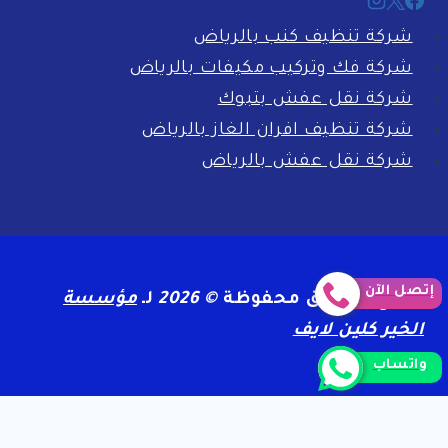
شركة تنظيف كنب بالرياض
شركة فك وتركيب مكيفات بالرياض
شركة نقل عفش بتبوك
شركة تنظيف افران الغاز بالرياض
شركة نقل عفش بالرياض
إتصل الآن
جميع الحقوق محفوظة
© 2026
لـ
مؤسسة
الخير كلين لايف
واتساب
الرئيسية