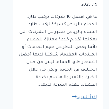
19, 2025
ما هي افضل 10 شركات تركيب طارد
الحمام بالرياض؟ شركة تركيب طارد
الحمام بالرياض تعتبر من الشركات التي
يمكنها تقديم خدمة ممتازة للعملاء
دائما بغض النظر عن حجم الخدمات أو
المنتجات المقدمة، شركتنا لديها أفضل
الأسعار طارد الحمام، ليس من خلال
الاختلاف في الجودة، ولكن من خلال
الخبرة والتميز والاهتمام بخدمة
العملاء، فهذه الشركة لديها…
افضل
إقرأ المزيد
10