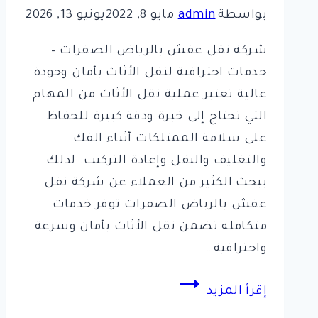
بواسطة
admin
مايو 8, 2022
يونيو 13, 2026
شركة نقل عفش بالرياض الصفرات –
خدمات احترافية لنقل الأثاث بأمان وجودة
عالية تعتبر عملية نقل الأثاث من المهام
التي تحتاج إلى خبرة ودقة كبيرة للحفاظ
على سلامة الممتلكات أثناء الفك
والتغليف والنقل وإعادة التركيب. لذلك
يبحث الكثير من العملاء عن شركة نقل
عفش بالرياض الصفرات توفر خدمات
متكاملة تضمن نقل الأثاث بأمان وسرعة
واحترافية….
شركة
إقرأ المزيد
الصفرات