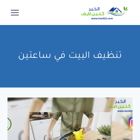
لتجاوز
لى
لمحتوى
تنظيف البيت في ساعتين