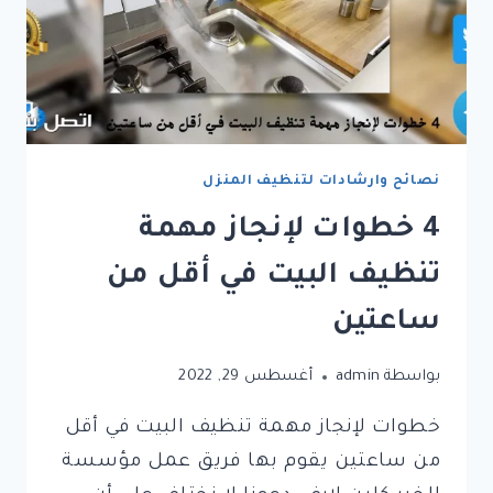
نصائح وارشادات لتنظيف المنزل
4 خطوات لإنجاز مهمة
تنظيف البيت في أقل من
ساعتين
بواسطة
admin
أغسطس 29, 2022
خطوات لإنجاز مهمة تنظيف البيت في أقل
من ساعتين يقوم بها فريق عمل مؤسسة