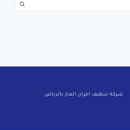
شركة تنظيف افران الغاز بالرياض