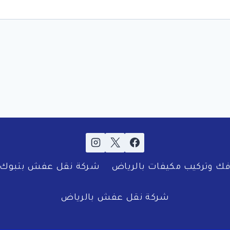
ك وتركيب مكيفات بالرياض
شركة نقل عفش بتبوك
شركة نقل عفش بالرياض