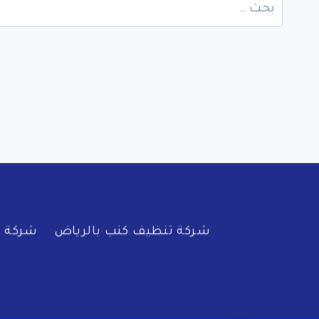
البحث
عن:
شركة تنظيف كنب بالرياض
شركة ف