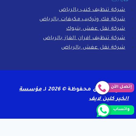
شركة تنظيف كنب بالرياض
شركة فك وتركيب مكيفات بالرياض
شركة نقل عفش بتبوك
شركة تنظيف افران الغاز بالرياض
شركة نقل عفش بالرياض
إتصل الآن
جميع الحقوق محفوظة
© 2026
لـ
مؤسسة
الخير كلين لايف
واتساب
الرئيسية