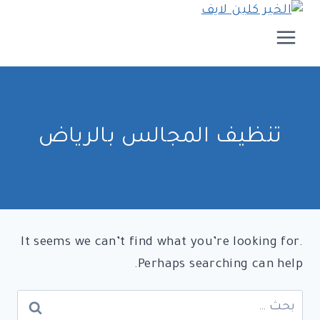
لتجاوز
لى
لمحتوى
تنظيف المجالس بالرياض
It seems we can’t find what you’re looking for.
Perhaps searching can help.
البحث