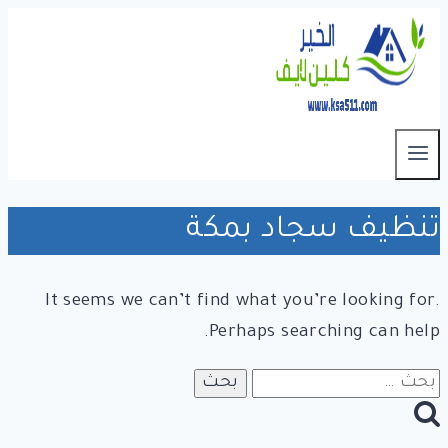
التجاوز
إلى
المحتوى
تنظيف سجاد بمكة
It seems we can’t find what you’re looking for.
Perhaps searching can help.
البحث
عن: