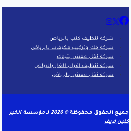
شركة تنظيف كنب بالرياض
شركة فك وتركيب مكيفات بالرياض
شركة نقل عفش بتبوك
شركة تنظيف افران الغاز بالرياض
شركة نقل عفش بالرياض
جميع الحقوق محفوظة
© 2026
لـ
مؤسسة الخير
كلين لايف