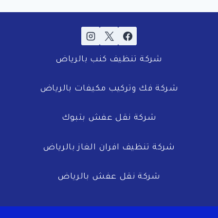
شركة تنظيف كنب بالرياض
شركة فك وتركيب مكيفات بالرياض
شركة نقل عفش بتبوك
شركة تنظيف افران الغاز بالرياض
شركة نقل عفش بالرياض