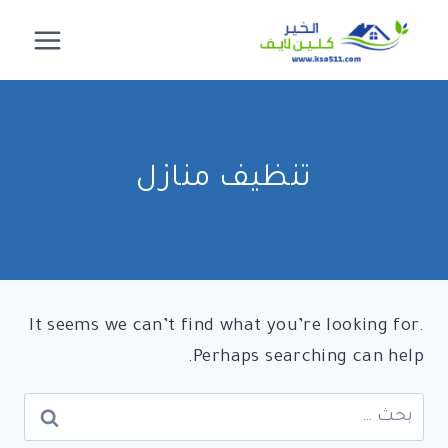
لتجاوز
لى
لمحتوى
تنظيف منازل
It seems we can’t find what you’re looking for.
Perhaps searching can help.
البحث
عن: