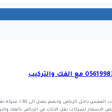
شركة نقل عفش بالرياض لنق
 الاسعار لشركات نقل الاثاث في الرياض بالفك والتر