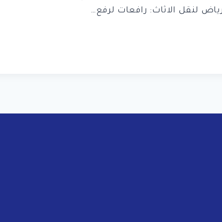
رياض لنقل الاثاث: رافعات لرفع…