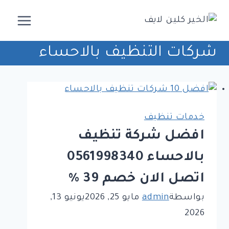
لتجاوز
لى
لمحتوى
شركات التنظيف بالاحساء
خدمات تنظيف
افضل شركة تنظيف
بالاحساء 0561998340
اتصل الان خصم 39 %
بواسطة
admin
مايو 25, 2026
يونيو 13,
2026