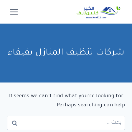
لتجاوز
لى
لمحتوى
شركات تنظيف المنازل بفيفاء
It seems we can’t find what you’re looking for.
Perhaps searching can help.
البحث
عن: