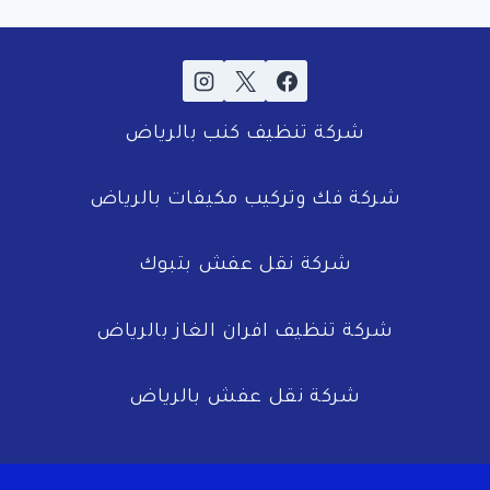
شركة تنظيف كنب بالرياض
شركة فك وتركيب مكيفات بالرياض
شركة نقل عفش بتبوك
شركة تنظيف افران الغاز بالرياض
شركة نقل عفش بالرياض