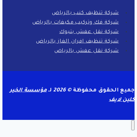
شركة تنظيف كنب بالرياض
شركة فك وتركيب مكيفات بالرياض
شركة نقل عفش بتبوك
شركة تنظيف افران الغاز بالرياض
شركة نقل عفش بالرياض
جميع الحقوق محفوظة
© 2026
لـ
مؤسسة الخير
كلين لايف