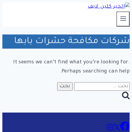
التجاوز
إلى
المحتوى
شركات مكافحة حشرات بابها
It seems we can’t find what you’re looking for.
Perhaps searching can help.
البحث
عن: