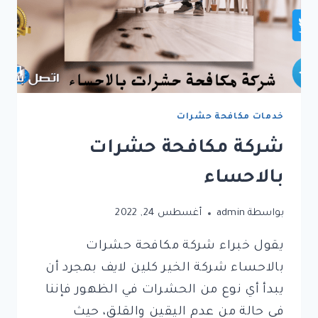
خدمات مكافحة حشرات
شركة مكافحة حشرات
بالاحساء
بواسطة
admin
أغسطس 24, 2022
يقول خبراء شركة مكافحة حشرات
بالاحساء شركة الخير كلين لايف بمجرد أن
يبدأ أي نوع من الحشرات في الظهور فإننا
في حالة من عدم اليقين والقلق، حيث