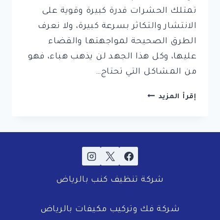
تمتلك الحشرات قدرة كبيرة وقوية على
الانتشار والتكاثر بسرعة كبيرة، ولا نعرف
الطرق الصحيحة لمواجهتها والقضاء
عليها، وكل هذا الجهد لن يذهب هباء، فهو
من المشاكل التي تحتاج…
شركة
إقرأ المزيد
مكافحة
حشرات
بالاحساء
شركة تنظيف كنب بالرياض
شركة فك وتركيب مكيفات بالرياض