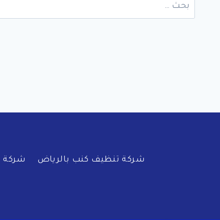
البحث
عن:
شركة تنظيف كنب بالرياض
شركة ف