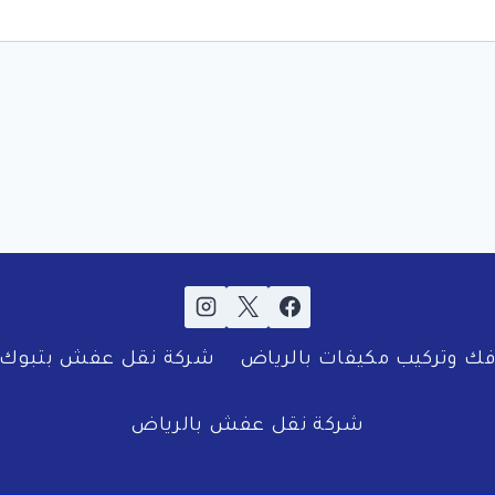
ك وتركيب مكيفات بالرياض
شركة نقل عفش بتبوك
شركة نقل عفش بالرياض