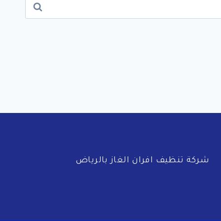
شركة تنظيف افران الغاز بالرياض