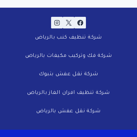
شركة تنظيف كنب بالرياض
شركة فك وتركيب مكيفات بالرياض
شركة نقل عفش بتبوك
شركة تنظيف افران الغاز بالرياض
شركة نقل عفش بالرياض