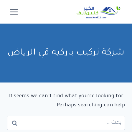
لتجاوز
لى
لمحتوى
شركة تركيب باركيه قي الرياض
It seems we can’t find what you’re looking for.
Perhaps searching can help.
البحث
عن: