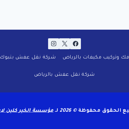
ك وتركيب مكيفات بالرياض
شركة نقل عفش بتبوك
شركة نقل عفش بالرياض
ع الحقوق محفوظة
© 2026
لـ
مؤسسة الخير كلين لا