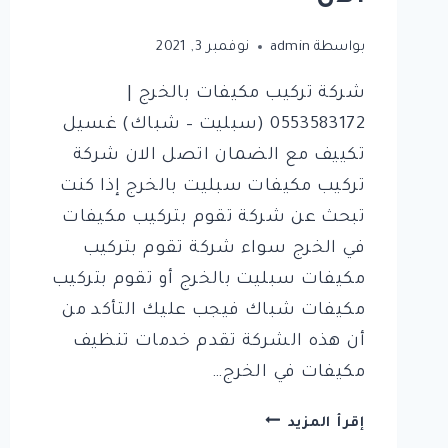
بواسطة
admin
نوفمبر 3, 2021
شركة تركيب مكيفات بالخرج |
0553583172 (سبليت – شباك) غسيل
تكييف مع الضمان اتصل الان شركة
تركيب مكيفات سبليت بالخرج إذا كنت
تبحث عن شركة تقوم بتركيب مكيفات
في الخرج سواء شركة تقوم بتركيب
مكيفات سبليت بالخرج أو تقوم بتركيب
مكيفات شباك فيجب عليك التأكد من
أن هذه الشركة تقدم خدمات تنظيف
مكيفات في الخرج…
شركة
إقرأ المزيد
تركيب