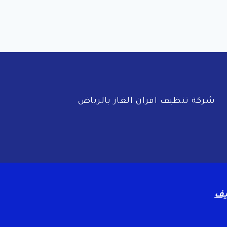
شركة تنظيف افران الغاز بالرياض
يف