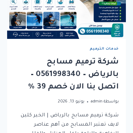
خدمات الترميم
شركة ترميم مسابح
بالرياض – 0561998340 –
اتصل بنا الان خصم 39 %
بواسطة
admin
يونيو 13, 2026
شركة ترميم مسابح بالرياض | الخير كلين
لايف تعتبر المسابح من أهم عناصر