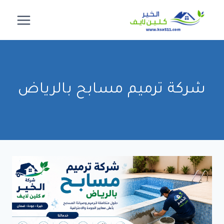
لتجاوز
لى
لمحتوى
شركة ترميم مسابح بالرياض