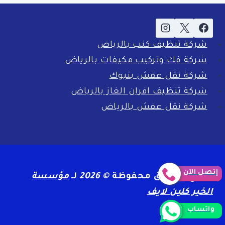
شركة تنظيف كنب بالرياض
شركة فك وتركيب مكيفات بالرياض
شركة نقل عفش بتبوك
شركة تنظيف افران الغاز بالرياض
شركة نقل عفش بالرياض
إتصل الآن
جميع الحقوق محفوظة
© 2026
لـ
مؤسسة
الخير كلين لايف
واتساب