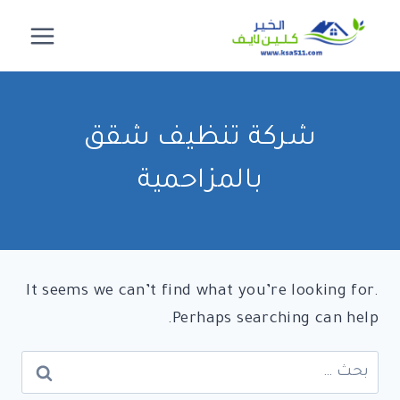
لتجاوز
لى
لمحتوى
شركة تنظيف شقق
بالمزاحمية
It seems we can’t find what you’re looking for.
Perhaps searching can help.
البحث
عن: