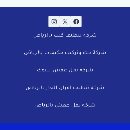
شركة تنظيف كنب بالرياض
شركة فك وتركيب مكيفات بالرياض
شركة نقل عفش بتبوك
شركة تنظيف افران الغاز بالرياض
شركة نقل عفش بالرياض