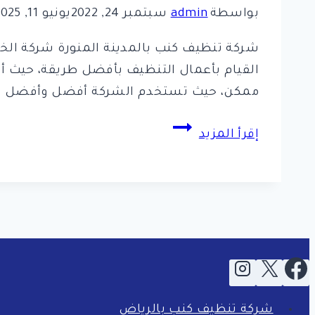
بواسطة
admin
سبتمبر 24, 2022
يونيو 11, 2025
شركة تنظيف كنب بالمدينة المنورة شركة الخير
القيام بأعمال التنظيف بأفضل طريقة، حيث أن
ممكن، حيث تستخدم الشركة أفضل وأفضل ال
شركة
إقرأ المزيد
تنظيف
كنب
بالمدينة
المنورة
شركة تنظيف كنب بالرياض