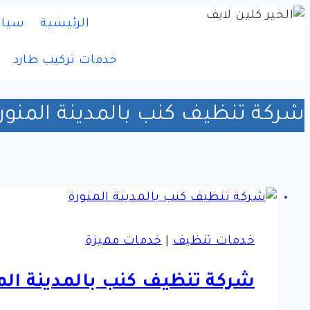
التجاوز
الرئيسية
سياس
إلى
المحتوى
خدمات تركيب طارد
شركة تنظيف كنب بالمدينة المنور
خدمات تنظيف
|
خدمات مميزة
شركة تنظيف كنب بالمدينة الم