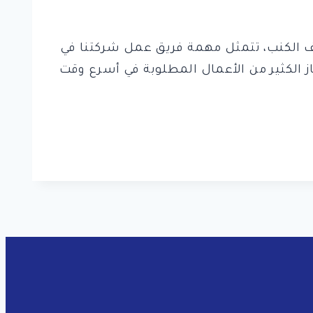
ظيف الكنب، تتمثل مهمة فريق عمل شركتنا في
ز الكثير من الأعمال المطلوبة في أسرع وقت