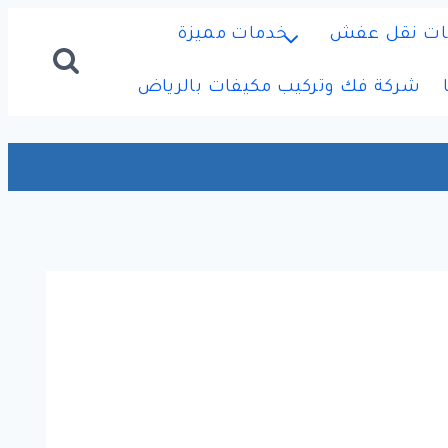
ات نقل عفش
خدمات مميزة
شركة فك وتركيب مكيفات بالرياض