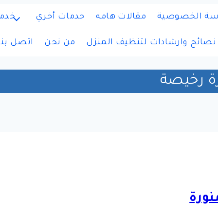
ة الخصوصية
مقالات هامه
خدمات أخري
خدم
نصائح وارشادات لتنظيف المنزل
من نحن
اتصل بنا
ة رخيصة
نورة