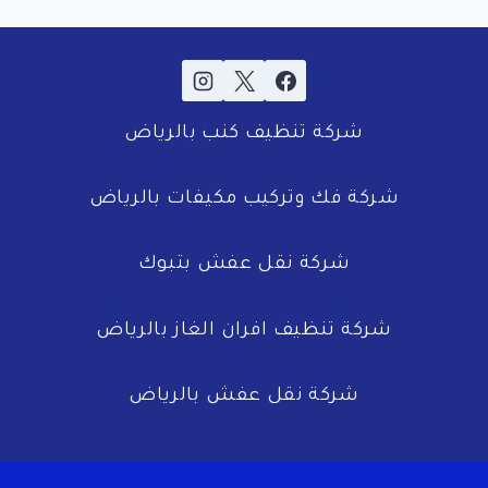
شركة تنظيف كنب بالرياض
شركة فك وتركيب مكيفات بالرياض
شركة نقل عفش بتبوك
شركة تنظيف افران الغاز بالرياض
شركة نقل عفش بالرياض