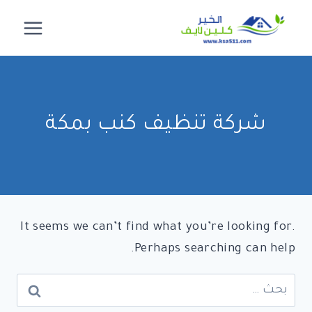
لتجاوز
لى
لمحتوى
شركة تنظيف كنب بمكة
It seems we can’t find what you’re looking for.
Perhaps searching can help.
البحث
عن: