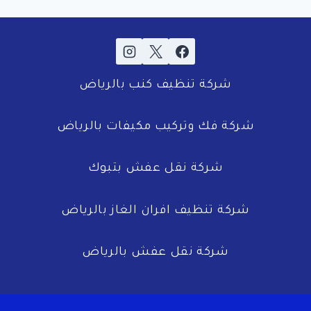
شركة تنظيف كنب بالرياض
شركة فك وتركيب مكيفات بالرياض
شركة نقل عفش بتبوك
شركة تنظيف افران الغاز بالرياض
شركة نقل عفش بالرياض