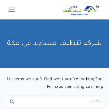
لتجاوز
لى
لمحتوى
شركة تنظيف مساجد في مكة
It seems we can’t find what you’re looking for.
Perhaps searching can help.
البحث
عن: