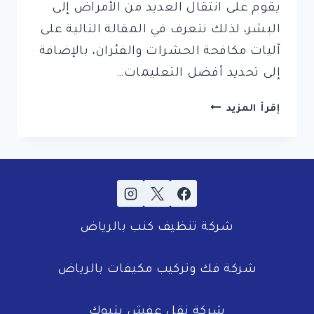
يقوم على انتقال العديد من الأمراض إلى
البشر، لذلك نتعرف في المقالة التالية على
آليات مكافحة الحشرات والفئران، بالإضافة
إلى تحديد أفضل التعليمات…
شركة
إقرأ المزيد
رش
مبيدات
بالاحساء
شركة تنظيف كنب بالرياض
شركة فك وتركيب مكيفات بالرياض
شركة نقل عفش بتبوك