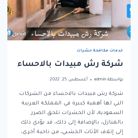
خدمات مكافحة حشرات
شركة رش مبيدات بالاحساء
بواسطة
admin
أغسطس 25, 2022
شركة رش مبيدات بالاحساء من الشركات
التي لها أهمية كبيرة في المملكة العربية
السعودية، لأن الحشرات تلحق الضرر
بالمنازل، بالإضافة إلى ذلك، قد يؤدي ذلك
إلى إتلاف الأثاث الخشبي، من ناحية أخرى،