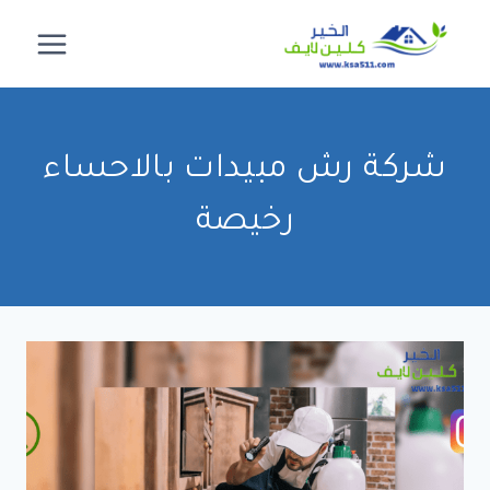
لتجاوز
لى
لمحتوى
شركة رش مبيدات بالاحساء
رخيصة