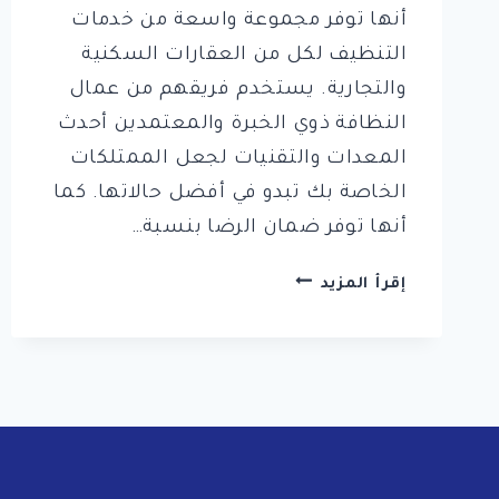
أنها توفر مجموعة واسعة من خدمات
التنظيف لكل من العقارات السكنية
والتجارية. يستخدم فريقهم من عمال
النظافة ذوي الخبرة والمعتمدين أحدث
المعدات والتقنيات لجعل الممتلكات
الخاصة بك تبدو في أفضل حالاتها. كما
أنها توفر ضمان الرضا بنسبة…
شركة
إقرأ المزيد
كلين
لايف
الخرج