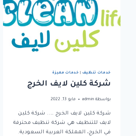
خدمات تنظيف
|
خدمات مميزة
شركة كلين لايف الخرج
بواسطة
admin
مايو 13, 2022
شركة كلين لايف الخرج ….. شركة كلين
لايف للتنظيف هي شركة تنظيف محترفة
في الخرج، المملكة العربية السعودية.