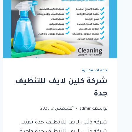
خدمات مميزة
شركة كلين لايف للتنظيف
جدة
بواسطة
admin
أغسطس 7, 2023
شركة كلين لايف للتنظيف جدة تعتبر
شركة كلين لايف للتنظيف جدة واحدة