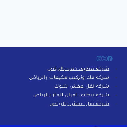
شركة تنظيف كنب بالرياض
شركة فك وتركيب مكيفات بالرياض
شركة نقل عفش بتبوك
شركة تنظيف افران الغاز بالرياض
شركة نقل عفش بالرياض