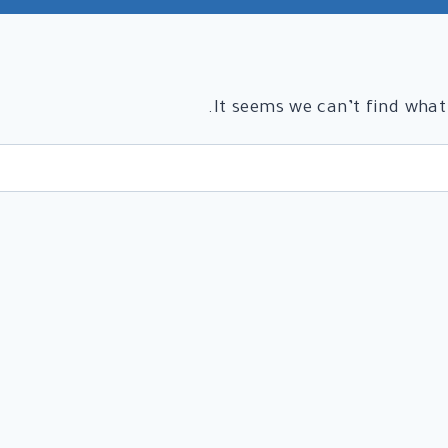
It seems we can’t find what