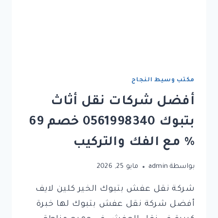
مكتب وسيط النجاح
أفضل شركات نقل أثاث
بتبوك 0561998340 خصم 69
% مع الفك والتركيب
بواسطة
admin
مايو 25, 2026
شركة نقل عفش بتبوك الخير كلين لايف
أفضل شركة نقل عفش بتبوك لها خبرة