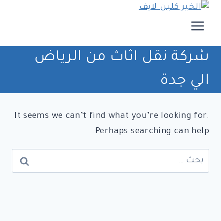
لتجاوز
لى
لمحتوى
شركة نقل اثاث من الرياض
الي جدة
It seems we can’t find what you’re looking for.
Perhaps searching can help.
البحث
عن: