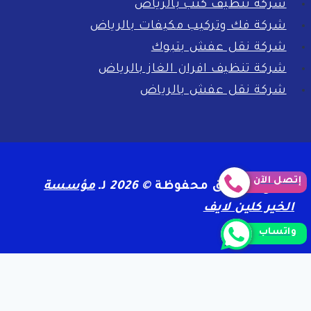
شركة تنظيف كنب بالرياض
شركة فك وتركيب مكيفات بالرياض
شركة نقل عفش بتبوك
شركة تنظيف افران الغاز بالرياض
شركة نقل عفش بالرياض
إتصل الآن
جميع الحقوق محفوظة
© 2026
لـ
مؤسسة
الخير كلين لايف
واتساب
الرئيسية
سياسة الخصوصية