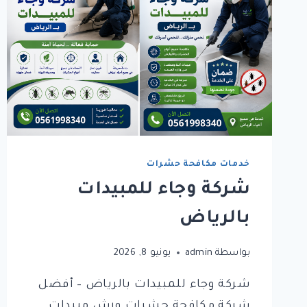
خدمات مكافحة حشرات
شركة وجاء للمبيدات
بالرياض
بواسطة
admin
يونيو 8, 2026
شركة وجاء للمبيدات بالرياض – أفضل
شركة مكافحة حشرات ورش مبيدات