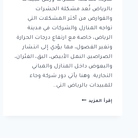
بالرياض تُعد مشكلة الحشرات
والقوارض من أكثر المشكلات التي
تواجه المنازل والشركات في مدينة
الرياض، خاصة مع ارتفاع درجات الحرارة
وتغير الفصول، مما يؤدي إلى انتشار
الصراصير، النمل الأبيض، البق، الفئران،
والبعوض داخل المنازل والمباني
التجارية. وهنا يأتي دور شركة وجاء
للمبيدات بالرياض التي…
شركة
إقرأ المزيد
وجاء
للمبيدات
بالرياض