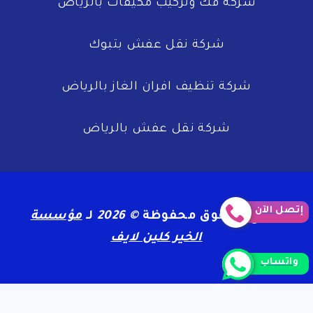
شركة فك وتركيب مكيفات بالرياض
شركة نقل عفش بتبوك
شركة تنظيف افران الغاز بالرياض
شركة نقل عفش بالرياض
إتصل الآن
جميع الحقوق محفوظة
© 2026
لـ
مؤسسة
الخير كلين لايف
واتساب