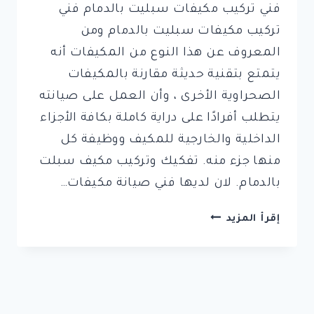
فني تركيب مكيفات سبليت بالدمام فني
تركيب مكيفات سبليت بالدمام ومن
المعروف عن هذا النوع من المكيفات أنه
يتمتع بتقنية حديثة مقارنة بالمكيفات
الصحراوية الأخرى ، وأن العمل على صيانته
يتطلب أفرادًا على دراية كاملة بكافة الأجزاء
الداخلية والخارجية للمكيف ووظيفة كل
منها جزء منه. تفكيك وتركيب مكيف سبلت
بالدمام. لان لديها فني صيانة مكيفات…
افضل
إقرأ المزيد
شركات
تركيب
مكيفات
بالدمام
(