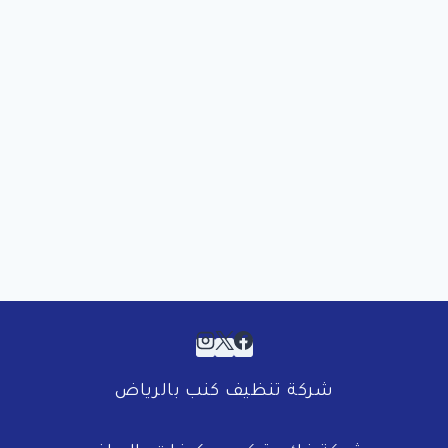
شركة تنظيف كنب بالرياض