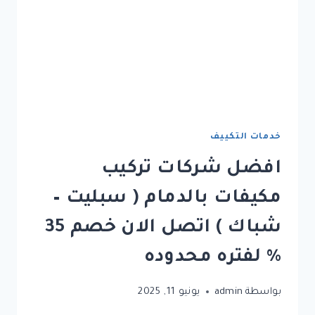
خدمات التكييف
افضل شركات تركيب
مكيفات بالدمام ( سبليت –
شباك ) اتصل الان خصم 35
% لفتره محدوده
بواسطة
admin
يونيو 11, 2025