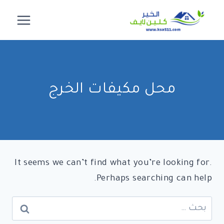
لتجاوز
لى
لمحتوى
محل مكيفات الخرج
It seems we can’t find what you’re looking for.
Perhaps searching can help.
البحث
عن: