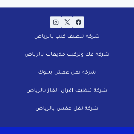
شركة تنظيف كنب بالرياض
شركة فك وتركيب مكيفات بالرياض
شركة نقل عفش بتبوك
شركة تنظيف افران الغاز بالرياض
شركة نقل عفش بالرياض