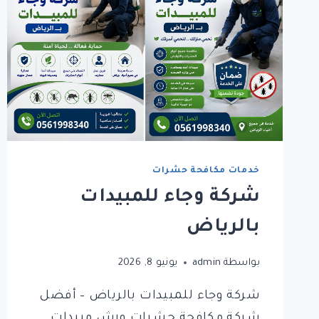
خدمات مكافحة حشرات
شركة وجاء للمبيدات
بالرياض
بواسطة
admin
يونيو 8, 2026
شركة وجاء للمبيدات بالرياض – أفضل
شركة مكافحة حشرات ورش مبيدات