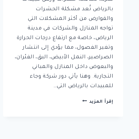
بالرياض تُعد مشكلة الحشرات
والقوارض من أكثر المشكلات التي
تواجه المنازل والشركات في مدينة
الرياض، خاصة مع ارتفاع درجات الحرارة
وتغير الفصول، مما يؤدي إلى انتشار
الصراصير، النمل الأبيض، البق، الفئران،
والبعوض داخل المنازل والمباني
التجارية. وهنا يأتي دور شركة وجاء
للمبيدات بالرياض التي…
شركة
إقرأ المزيد
وجاء
للمبيدات
بالرياض