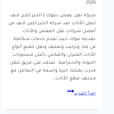
2026
شركة نقل عفش بتبوك | الخير كلين لايف
لنقل الأثاث تعد شركة الخير كلين لايف من
أفضل شركات نقل العفش والأثاث
بمدينة تبوك، حيث نقدم خدمات متكاملة
في فك وتركيب وتغليف ونقل جميع أنواع
الأثاث المنزلي والمكتبي بأعلى مستويات
الجودة والاحترافية. نعتمد على فريق عمل
مدرب يمتلك خبرة واسعة في التعامل مع
مختلف قطع الأثاث،…
شركة
إقرأ المزيد
نقل
عفش