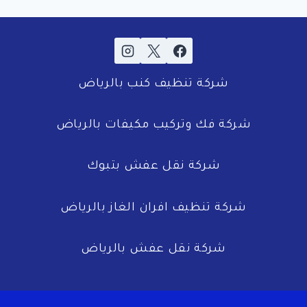
شركة تنظيف كنب بالرياض
شركة فك وتركيب مكيفات بالرياض
شركة نقل عفش بتبوك
شركة تنظيف افران الغاز بالرياض
شركة نقل عفش بالرياض